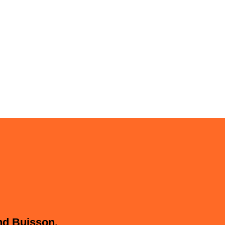
nd Buisson,