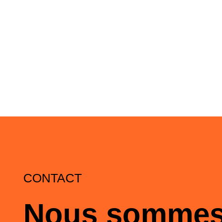
CONTACT
Nous somme